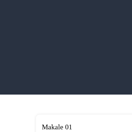
Makale 01